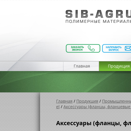
Главная
Продукция
Главная
/
Продукция
/
Промышленны
el
/
Аксессуары (фланцы, фланцевые 
Аксессуары (фланцы, фл