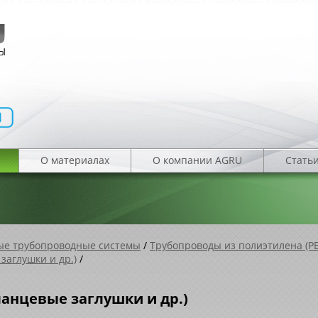
О материалах
О компании AGRU
Стать
е трубопроводные системы
/
Трубопроводы из полиэтилена (PE
заглушки и др.)
/
анцевые заглушки и др.)