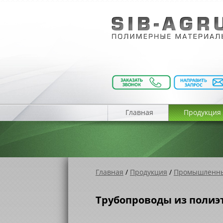
Главная
Продукция
Главная
/
Продукция
/
Промышленны
Трубопроводы из полиэт