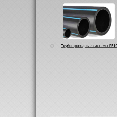
Трубопроводные системы PE1