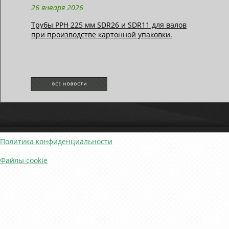
26 января 2026
Трубы РРН 225 мм SDR26 и SDR11 для валов
при производстве картонной упаковки.
Политика конфиденциальности
Файлы cookie