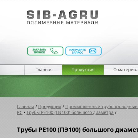
Главная
Продукция
О материа
Главная
/
Продукция
/
Промышленные трубопроводные
RC
/
Трубы PE100 (ПЭ100) большого диаметра
/
Трубы PE100 (ПЭ100) большого диаме