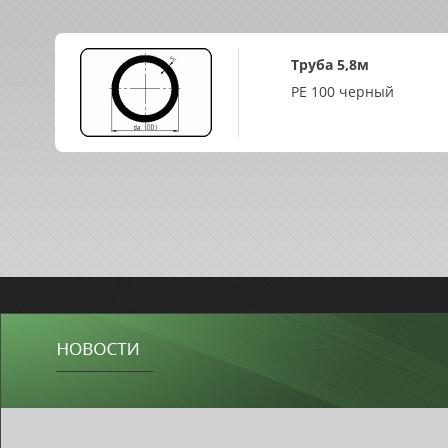
Труба 5,8м
PE 100 черный