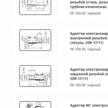
резьбой (сталь, резь
трубная коническая, 
PE 100-RC черный
Адаптер электросвар
внутренней резьбой
(латунь, SDR 17/11)
PE 100-RC черный
Адаптер электросвар
наружной резьбой (л
SDR 17/11)
PE 100-RC черный
Адаптер 90° электро