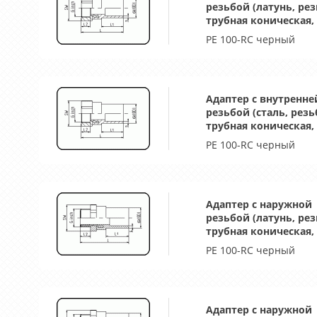
резьбой (латунь, ре
трубная коническая, 
PE 100-RC черный
Адаптер с внутренне
резьбой (сталь, резь
трубная коническая, 
PE 100-RC черный
Адаптер с наружной
резьбой (латунь, ре
трубная коническая, 
PE 100-RC черный
Адаптер с наружной