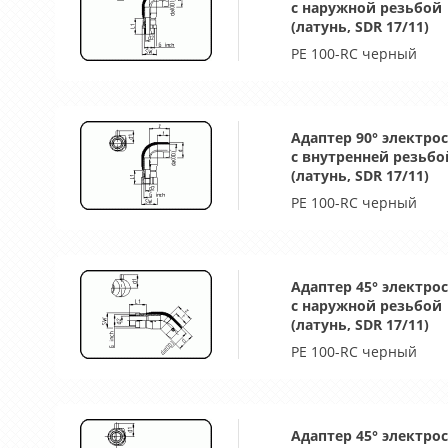
с наружной резьбой
(латунь, SDR 17/11)
PE 100-RC черный
Адаптер 90° электро
с внутренней резьбо
(латунь, SDR 17/11)
PE 100-RC черный
Адаптер 45° электро
с наружной резьбой
(латунь, SDR 17/11)
PE 100-RC черный
Адаптер 45° электро