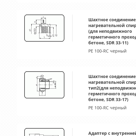
Шахтное соединение
нагревательной спи
(для неподвижного
герметичного прохо
бетоне, SDR 33-11)
PE 100-RC черный
Шахтное соединение
нагревательной спи
тип2(для неподвижн
герметичного прохо
бетоне, SDR 33-17)
PE 100-RC черный
Адаптер с внутренне