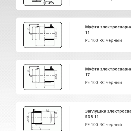
Муфта электросварн
11
PE 100-RC черный
Муфта электросварн
17
PE 100-RC черный
Заглушка электросв
SDR 11
PE 100-RC черный