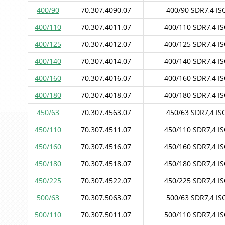
400/90
70.307.4090.07
400/90 SDR7,4 ISO
400/110
70.307.4011.07
400/110 SDR7,4 IS
400/125
70.307.4012.07
400/125 SDR7,4 IS
400/140
70.307.4014.07
400/140 SDR7,4 IS
400/160
70.307.4016.07
400/160 SDR7,4 IS
400/180
70.307.4018.07
400/180 SDR7,4 IS
450/63
70.307.4563.07
450/63 SDR7,4 ISO
450/110
70.307.4511.07
450/110 SDR7,4 IS
450/160
70.307.4516.07
450/160 SDR7,4 IS
450/180
70.307.4518.07
450/180 SDR7,4 IS
450/225
70.307.4522.07
450/225 SDR7,4 IS
500/63
70.307.5063.07
500/63 SDR7,4 ISO
500/110
70.307.5011.07
500/110 SDR7,4 IS