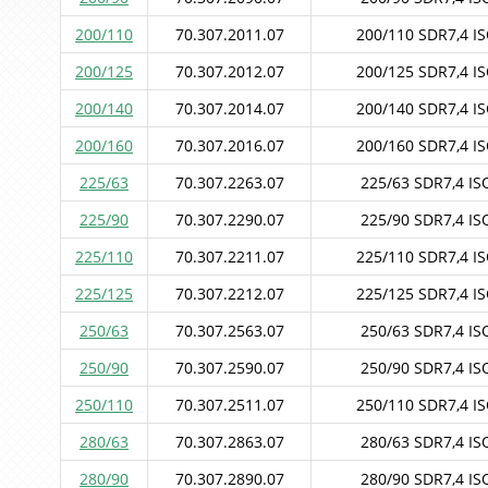
200/110
70.307.2011.07
200/110 SDR7,4 IS
200/125
70.307.2012.07
200/125 SDR7,4 IS
200/140
70.307.2014.07
200/140 SDR7,4 IS
200/160
70.307.2016.07
200/160 SDR7,4 IS
225/63
70.307.2263.07
225/63 SDR7,4 ISO
225/90
70.307.2290.07
225/90 SDR7,4 ISO
225/110
70.307.2211.07
225/110 SDR7,4 IS
225/125
70.307.2212.07
225/125 SDR7,4 IS
250/63
70.307.2563.07
250/63 SDR7,4 ISO
250/90
70.307.2590.07
250/90 SDR7,4 ISO
250/110
70.307.2511.07
250/110 SDR7,4 IS
280/63
70.307.2863.07
280/63 SDR7,4 ISO
280/90
70.307.2890.07
280/90 SDR7,4 ISO