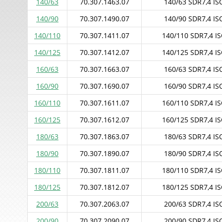
140/63
70.307.1463.07
140/63 SDR7,4 ISO
140/90
70.307.1490.07
140/90 SDR7,4 ISO
140/110
70.307.1411.07
140/110 SDR7,4 IS
140/125
70.307.1412.07
140/125 SDR7,4 IS
160/63
70.307.1663.07
160/63 SDR7,4 ISO
160/90
70.307.1690.07
160/90 SDR7,4 ISO
160/110
70.307.1611.07
160/110 SDR7,4 IS
160/125
70.307.1612.07
160/125 SDR7,4 IS
180/63
70.307.1863.07
180/63 SDR7,4 ISO
180/90
70.307.1890.07
180/90 SDR7,4 ISO
180/110
70.307.1811.07
180/110 SDR7,4 IS
180/125
70.307.1812.07
180/125 SDR7,4 IS
200/63
70.307.2063.07
200/63 SDR7,4 ISO
200/90
70.307.2090.07
200/90 SDR7,4 ISO