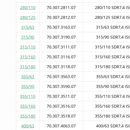
280/110
70.307.2811.07
280/110 SDR7,4 IS
280/125
70.307.2812.07
280/125 SDR7,4 IS
315/63
70.307.3163.07
315/63 SDR7,4 ISO
315/90
70.307.3190.07
315/90 SDR7,4 ISO
315/110
70.307.3111.07
315/110 SDR7,4 IS
315/160
70.307.3116.07
315/160 SDR7,4 IS
315/180
70.307.3118.07
315/180 SDR7,4 IS
355/63
70.307.3563.07
355/63 SDR7,4 ISO
355/90
70.307.3590.07
355/90 SDR7,4 ISO
355/110
70.307.3511.07
355/110 SDR7,4 IS
355/160
70.307.3516.07
355/160 SDR7,4 IS
355/180
70.307.3518.07
355/180 SDR7,4 IS
400/63
70.307.4063.07
400/63 SDR7,4 ISO