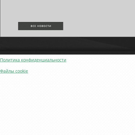
Политика конфиденциальности
Файлы cookie