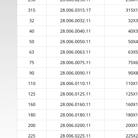
315
28.006.0315.17
315X1
32
28.006.0032.11
32X3
40
28.006.0040.11
40X3
50
28.006.0050.11
50X4
63
28.006.0063.11
63X5
75
28.006.0075.11
75X6
90
28.006.0090.11
90X8
110
28.006.0110.11
110X1
125
28.006.0125.11
125X1
160
28.006.0160.11
160X1
180
28.006.0180.11
180X1
200
28.006.0200.11
200X1
225
28.006.0225.11
225X2