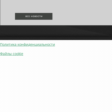
Политика конфиденциальности
Файлы cookie