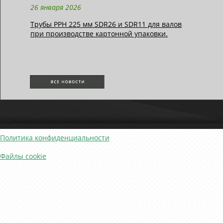
26 января 2026
Трубы РРН 225 мм SDR26 и SDR11 для валов
при производстве картонной упаковки.
Политика конфиденциальности
Файлы cookie