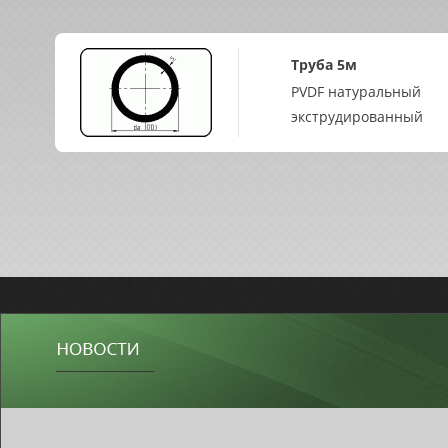
Труба 5м
PVDF натуральный
экструдированный