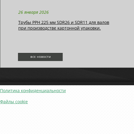
26 января 2026
Трубы РРН 225 мм SDR26 и SDR11 для валов
при производстве картонной упаковки.
Политика конфиденциальности
Файлы cookie