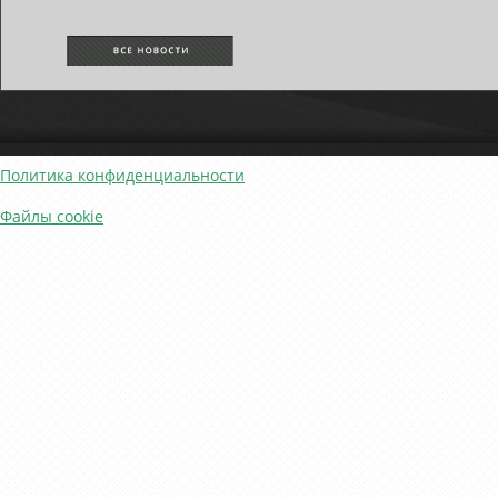
Политика конфиденциальности
Файлы cookie