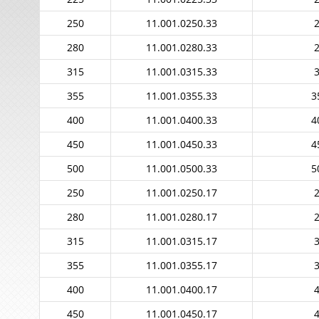
250
11.001.0250.33
2
280
11.001.0280.33
2
315
11.001.0315.33
3
355
11.001.0355.33
3
400
11.001.0400.33
4
450
11.001.0450.33
4
500
11.001.0500.33
5
250
11.001.0250.17
2
280
11.001.0280.17
2
315
11.001.0315.17
3
355
11.001.0355.17
3
400
11.001.0400.17
4
450
11.001.0450.17
4