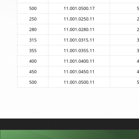
500
11.001.0500.17
5
250
11.001.0250.11
2
280
11.001.0280.11
2
315
11.001.0315.11
3
355
11.001.0355.11
3
400
11.001.0400.11
4
450
11.001.0450.11
4
500
11.001.0500.11
5