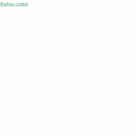
Файлы cookie