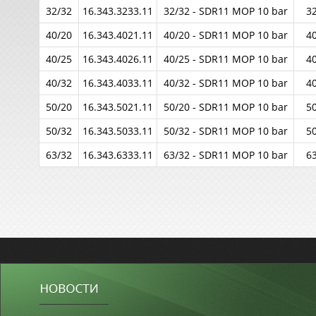
32/32
16.343.3233.11
32/32 - SDR11 MOP 10 bar
3
40/20
16.343.4021.11
40/20 - SDR11 MOP 10 bar
4
40/25
16.343.4026.11
40/25 - SDR11 MOP 10 bar
4
40/32
16.343.4033.11
40/32 - SDR11 MOP 10 bar
4
50/20
16.343.5021.11
50/20 - SDR11 MOP 10 bar
5
50/32
16.343.5033.11
50/32 - SDR11 MOP 10 bar
5
63/32
16.343.6333.11
63/32 - SDR11 MOP 10 bar
6