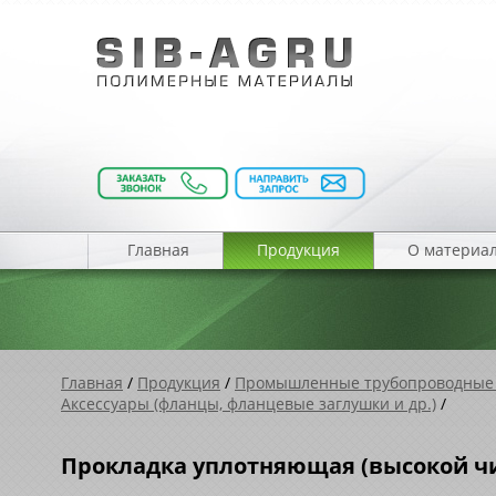
Главная
Продукция
О материа
Главная
/
Продукция
/
Промышленные трубопроводные
Аксессуары (фланцы, фланцевые заглушки и др.)
/
Прокладка уплотняющая (высокой чис