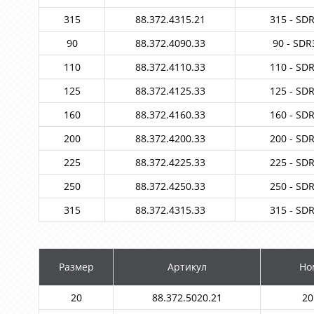
315
88.372.4315.21
315 - SD
90
88.372.4090.33
90 - SDR
110
88.372.4110.33
110 - SD
125
88.372.4125.33
125 - SD
160
88.372.4160.33
160 - SD
200
88.372.4200.33
200 - SD
225
88.372.4225.33
225 - SD
250
88.372.4250.33
250 - SD
315
88.372.4315.33
315 - SD
Размер
Артикул
Но
20
88.372.5020.21
20