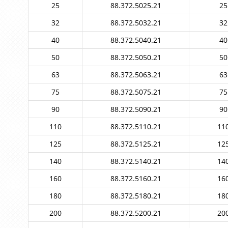
25
88.372.5025.21
25
32
88.372.5032.21
32
40
88.372.5040.21
40
50
88.372.5050.21
50
63
88.372.5063.21
63
75
88.372.5075.21
75
90
88.372.5090.21
90
110
88.372.5110.21
110
125
88.372.5125.21
125
140
88.372.5140.21
140
160
88.372.5160.21
160
180
88.372.5180.21
180
200
88.372.5200.21
200