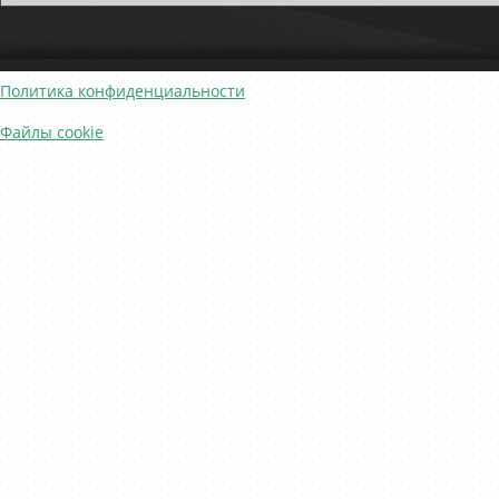
Политика конфиденциальности
Файлы cookie