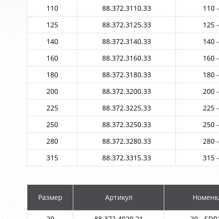
110
88.372.3110.33
110 
125
88.372.3125.33
125 
140
88.372.3140.33
140 
160
88.372.3160.33
160 
180
88.372.3180.33
180 
200
88.372.3200.33
200 
225
88.372.3225.33
225 
250
88.372.3250.33
250 
280
88.372.3280.33
280 
315
88.372.3315.33
315 
Размер
Артикул
Номенк
20
88.372.4020.21
20 - SDR