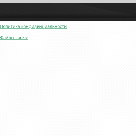
Политика конфиденциальности
Файлы cookie