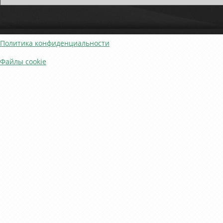
Политика конфиденциальности
Файлы cookie