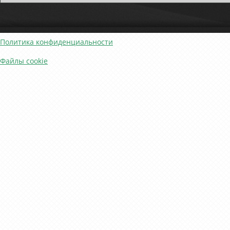
Политика конфиденциальности
Файлы cookie