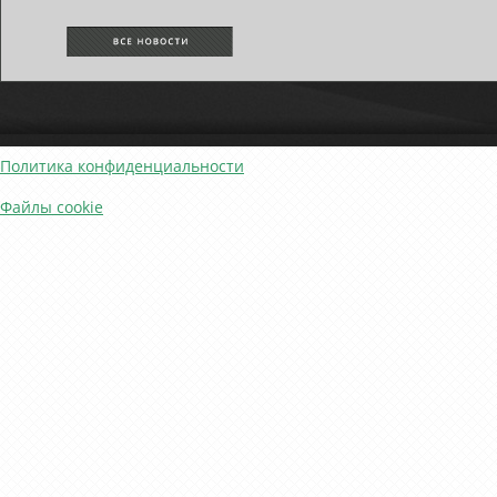
Политика конфиденциальности
Файлы cookie