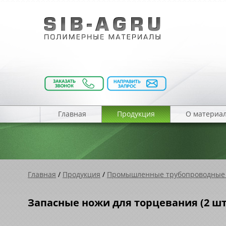
Главная
Продукция
О материа
Главная
/
Продукция
/
Промышленные трубопроводные
Запасные ножи для торцевания (2 шт.