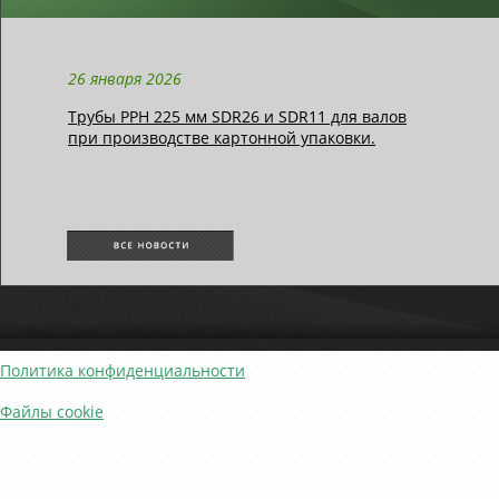
26 января 2026
Трубы РРН 225 мм SDR26 и SDR11 для валов
при производстве картонной упаковки.
Политика конфиденциальности
Файлы cookie