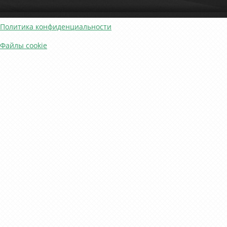
Политика конфиденциальности
Файлы cookie