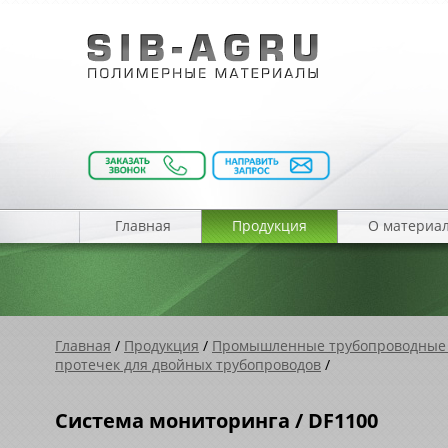
Главная
Продукция
О материа
Главная
/
Продукция
/
Промышленные трубопроводные
протечек для двойных трубопроводов
/
Система мониторинга / DF1100