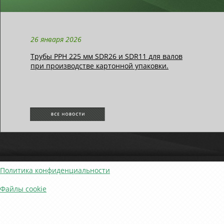
26 января 2026
Трубы РРН 225 мм SDR26 и SDR11 для валов
при производстве картонной упаковки.
Политика конфиденциальности
Файлы cookie