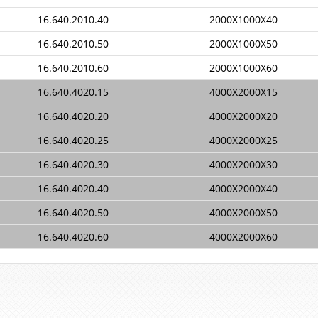
16.640.2010.40
2000X1000X40
16.640.2010.50
2000X1000X50
16.640.2010.60
2000X1000X60
16.640.4020.15
4000X2000X15
16.640.4020.20
4000X2000X20
16.640.4020.25
4000X2000X25
16.640.4020.30
4000X2000X30
16.640.4020.40
4000X2000X40
16.640.4020.50
4000X2000X50
16.640.4020.60
4000X2000X60