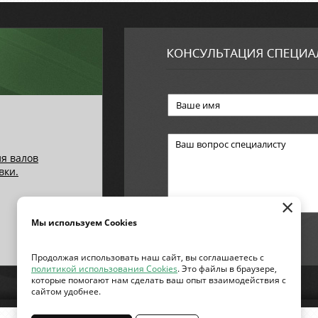
ля валов
вки.
×
Мы используем Cookies
Продолжая использовать наш сайт, вы соглашаетесь с
политикой использования Cookies
. Это файлы в браузере,
которые помогают нам сделать ваш опыт взаимодействия с
сайтом удобнее.