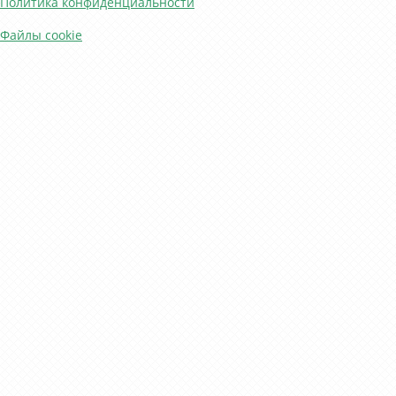
Политика конфиденциальности
Файлы cookie