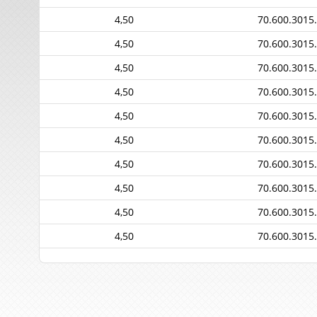
4,50
70.600.3015
4,50
70.600.3015
4,50
70.600.3015
4,50
70.600.3015
4,50
70.600.3015
4,50
70.600.3015
4,50
70.600.3015
4,50
70.600.3015
4,50
70.600.3015
4,50
70.600.3015