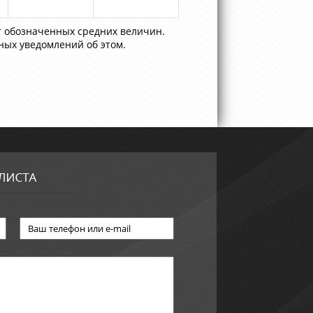
т обозначенных средних величин.
ных уведомлений об этом.